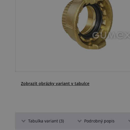
Zobrazit obrázky variant v tabulce
Tabulka variant (3)
Podrobný popis