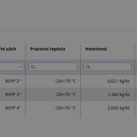
řní závit
Pracovní teplota
Hmotnost
BSPP 2"
-20/+70 °C
0,621 kg/ks
BSPP 3"
-20/+70 °C
1,340 kg/ks
BSPP 4"
-20/+70 °C
2,600 kg/ks