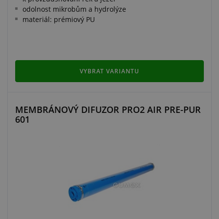
odolnost mikrobům a hydrolýze
materiál: prémiový PU
VYBRAT VARIANTU
MEMBRÁNOVÝ DIFUZOR PRO2 AIR PRE-PUR
601