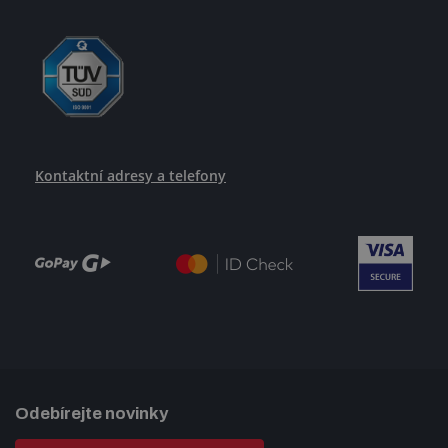
Kontaktní adresy a telefony
Odebírejte novinky