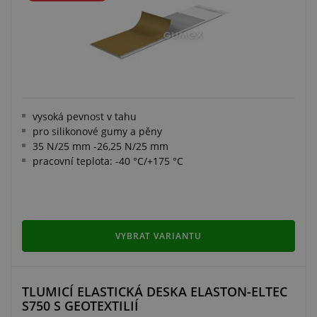
vysoká pevnost v tahu
pro silikonové gumy a pěny
35 N/25 mm -26,25 N/25 mm
pracovní teplota: -40 °C/+175 °C
VYBRAT VARIANTU
TLUMICÍ ELASTICKÁ DESKA ELASTON-ELTEC
S750 S GEOTEXTILIÍ