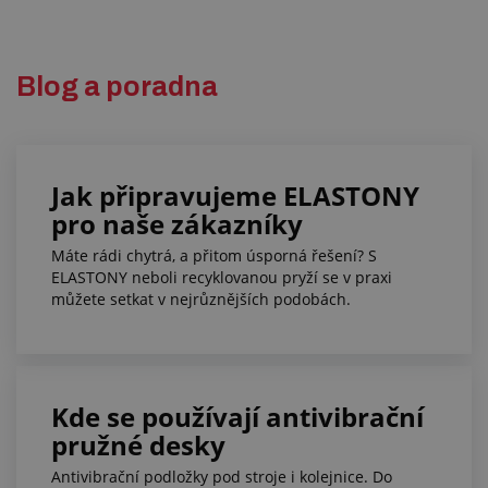
Blog a poradna
Jak připravujeme ELASTONY
pro naše zákazníky
Máte rádi chytrá, a přitom úsporná řešení? S
ELASTONY neboli recyklovanou pryží se v praxi
můžete setkat v nejrůznějších podobách.
Kde se používají antivibrační
pružné desky
Antivibrační podložky pod stroje i kolejnice. Do