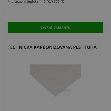
pracovní teplota: -40 °C/+200 °C
VYBRAT VARIANTU
TECHNICKÁ KARBONIZOVANÁ PLST TUHÁ