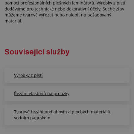
pomocí profesionálních plošných laminátorů. Výrobky z plstí
dodáváme pro technické nebo dekorativní účely. Suché zipy
můžeme tvarově vyřezat nebo nalepit na požadovaný
materiál.
Související služby
Výrobky z plstí
Řezání elastonů na proužky
Tvarové řezání podlahovin a plochých materiálů
vodním paprskem