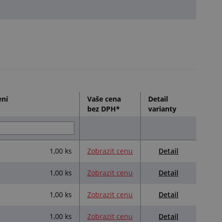
ení
Vaše cena
Detail
bez DPH*
varianty
Detail
1,00 ks
Zobrazit cenu
Detail
1,00 ks
Zobrazit cenu
Detail
1,00 ks
Zobrazit cenu
Detail
1,00 ks
Zobrazit cenu