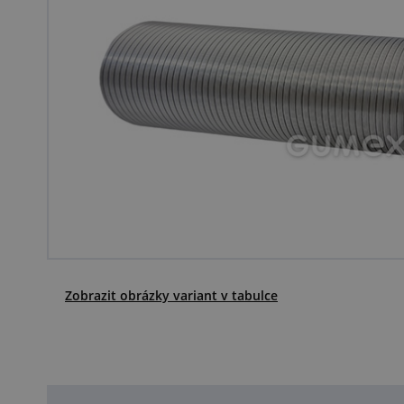
Zobrazit obrázky variant v tabulce