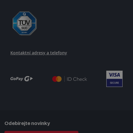
Kontaktní adresy a telefony
Odebírejte novinky