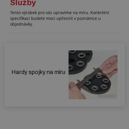
Služby
Tento výrobek pro vás upravíme na míru. Konkrétní
specifikaci budete moci upřesnit v poznámce u
objednávky.
Hardy spojky na míru