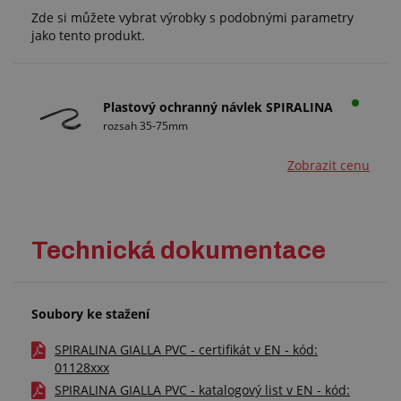
Zde si můžete vybrat výrobky s podobnými parametry
jako tento produkt.
Plastový ochranný návlek SPIRALINA
rozsah 35-75mm
Zobrazit cenu
Technická dokumentace
Soubory ke stažení
SPIRALINA GIALLA PVC - certifikát v EN - kód:
01128xxx
SPIRALINA GIALLA PVC - katalogový list v EN - kód: