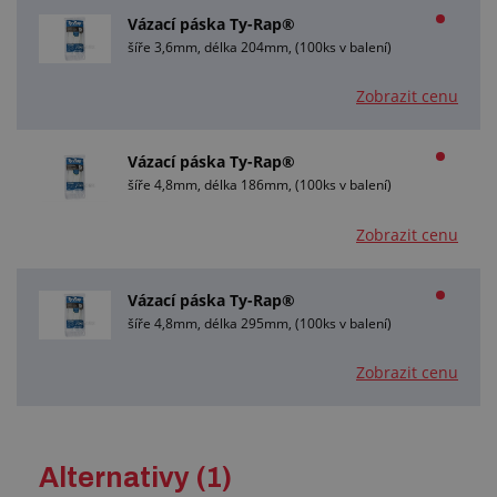
Vázací páska Ty-Rap®
šíře 3,6mm, délka 204mm, (100ks v balení)
Zobrazit cenu
Vázací páska Ty-Rap®
šíře 4,8mm, délka 186mm, (100ks v balení)
Zobrazit cenu
Vázací páska Ty-Rap®
šíře 4,8mm, délka 295mm, (100ks v balení)
Zobrazit cenu
Alternativy (1)