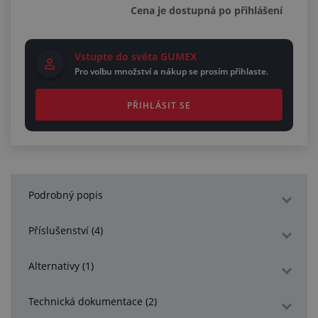
Cena je dostupná po přihlášení
Vstupte do světa GUMEX
Pro volbu množství a nákup se prosím přihlaste.
PŘIHLÁSIT SE
Podrobný popis
Příslušenství (4)
Alternativy (1)
Technická dokumentace (2)