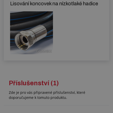
Lisování koncovek na nízkotlaké hadice
Příslušenství (1)
Zde je pro vás připravené příslušenství, které
doporučujeme k tomuto produktu.