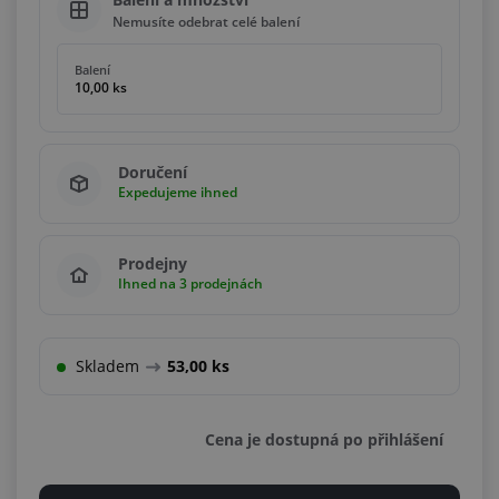
Nemusíte odebrat celé balení
Balení
10,00 ks
Doručení
Expedujeme ihned
Prodejny
Ihned na 3 prodejnách
Skladem
53,00 ks
Cena je dostupná po přihlášení