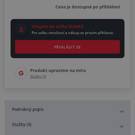
Cena je dostupná po přihlášení
Vstupte do světa GUMEX
Pro volbu množství a nákup se prosím přihlaste.
PŘIHLÁSIT SE
Produkt upravíme na míru
Služby (3)
Podrobný popis
Služby (3)