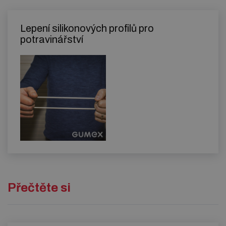
Lepení silikonových profilů pro
potravinářství
Přečtěte si