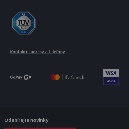
Kontaktní adresy a telefony
Odebírejte novinky