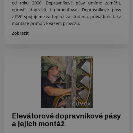
od roku 2000. Dopravníkové pásy umíme zaměřit,
opravit, dopravit, i namontovat. Dopravníkové pásy
z PVC spojujeme za tepla i za studena, provádíme také
montáže přímo ve vašem provozu.
Zobrazit
Elevátorové dopravníkové pásy
a jejich montáž