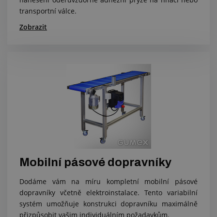
transportní válce.
Zobrazit
Mobilní pásové dopravníky
Dodáme vám na míru kompletní mobilní pásové
dopravníky včetně elektroinstalace. Tento variabilní
systém umožňuje konstrukci dopravníku maximálně
přizpůsobit vašim individuálním požadavkům.