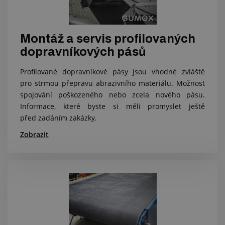
Montáž a servis profilovaných
dopravníkových pásů
Profilované dopravníkové pásy jsou vhodné zvláště
pro strmou přepravu abrazivního materiálu. Možnost
spojování poškozeného nebo zcela nového pásu.
Informace, které byste si měli promyslet ještě
před zadáním zakázky.
Zobrazit