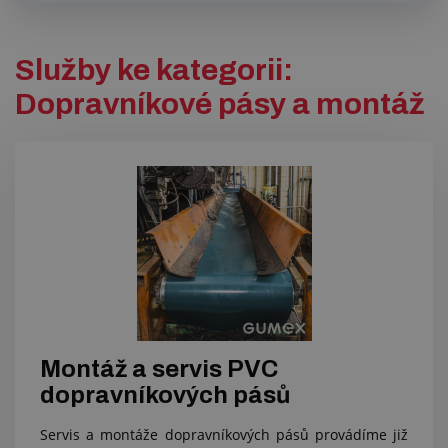
Služby ke kategorii:
Dopravníkové pásy a montáž
Montáž a servis PVC
dopravníkových pásů
Servis a montáže dopravníkových pásů provádíme již