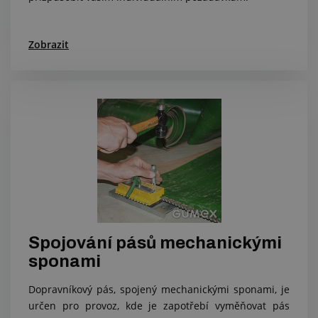
Zobrazit
Spojování pásů mechanickými
sponami
Dopravníkový pás, spojený mechanickými sponami, je
určen pro provoz, kde je zapotřebí vyměňovat pás