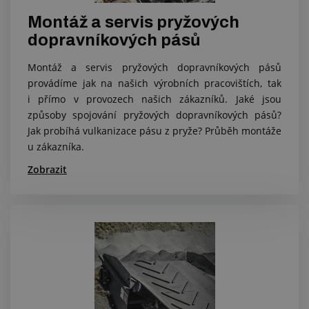
Montáž a servis pryžových
dopravníkových pásů
Montáž a servis pryžových dopravníkových pásů
provádíme jak na našich výrobních pracovištích, tak
i přímo v provozech našich zákazníků. Jaké jsou
způsoby spojování pryžových dopravníkových pásů?
Jak probíhá vulkanizace pásu z pryže? Průběh montáže
u zákazníka.
Zobrazit