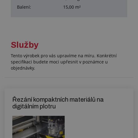
Balení:
15,00 m²
Služby
Tento výrobek pro vás upravíme na míru. Konkrétní
specifikaci budete moci upřesnit v poznámce u
objednávky.
Řezání kompaktních materiálů na
digitálním plotru