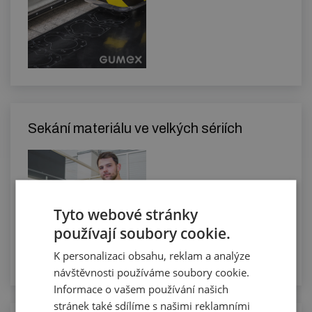
Sekání materiálu ve velkých sériích
Tyto webové stránky
používají soubory cookie.
K personalizaci obsahu, reklam a analýze
návštěvnosti používáme soubory cookie.
Informace o vašem používání našich
stránek také sdílíme s našimi reklamními