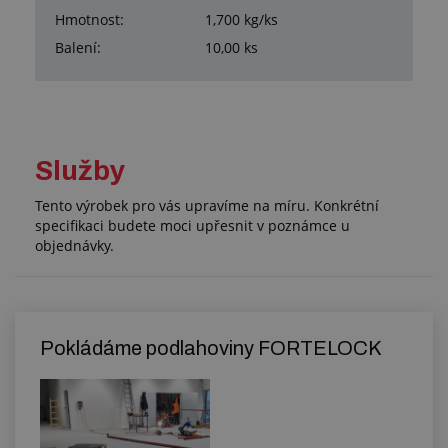
Hmotnost:
1,700 kg/ks
Balení:
10,00 ks
Služby
Tento výrobek pro vás upravíme na míru. Konkrétní
specifikaci budete moci upřesnit v poznámce u
objednávky.
Pokládáme podlahoviny FORTELOCK