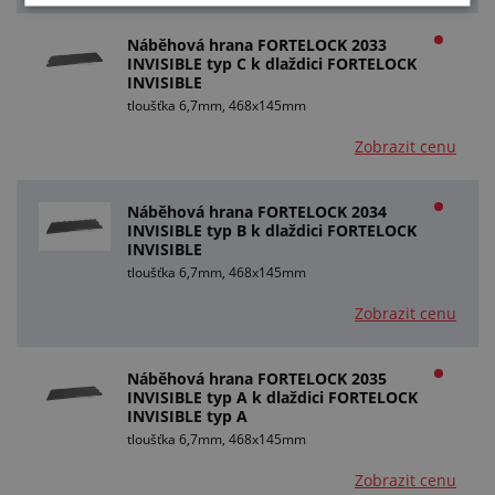
Náběhová hrana FORTELOCK 2033
INVISIBLE typ C k dlaždici FORTELOCK
INVISIBLE
tloušťka 6,7mm, 468x145mm
Zobrazit cenu
Náběhová hrana FORTELOCK 2034
INVISIBLE typ B k dlaždici FORTELOCK
INVISIBLE
tloušťka 6,7mm, 468x145mm
Zobrazit cenu
Náběhová hrana FORTELOCK 2035
INVISIBLE typ A k dlaždici FORTELOCK
INVISIBLE typ A
tloušťka 6,7mm, 468x145mm
Zobrazit cenu