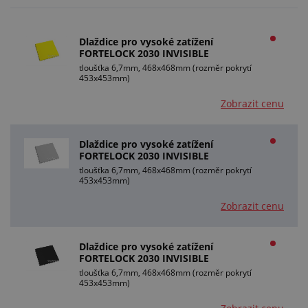
Dlaždice pro vysoké zatížení
FORTELOCK 2030 INVISIBLE
tloušťka 6,7mm, 468x468mm (rozměr pokrytí
453x453mm)
Zobrazit cenu
Dlaždice pro vysoké zatížení
FORTELOCK 2030 INVISIBLE
tloušťka 6,7mm, 468x468mm (rozměr pokrytí
453x453mm)
Zobrazit cenu
Dlaždice pro vysoké zatížení
FORTELOCK 2030 INVISIBLE
tloušťka 6,7mm, 468x468mm (rozměr pokrytí
453x453mm)