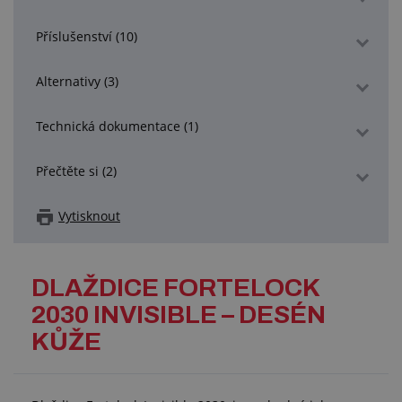
Příslušenství (10)
Alternativy (3)
Technická dokumentace (1)
Přečtěte si (2)
Vytisknout
DLAŽDICE FORTELOCK
2030 INVISIBLE – DESÉN
KŮŽE