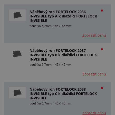
Náběhový roh FORTELOCK 2036
INVISIBLE typ A k dlaždici FORTELOCK
INVISIBLE
tloušťka 6,7mm, 145x145mm
Zobrazit cenu
Náběhový roh FORTELOCK 2037
INVISIBLE typ B k dlaždici FORTELOCK
INVISIBLE
tloušťka 6,7mm, 145x145mm
Zobrazit cenu
Náběhový roh FORTELOCK 2038
INVISIBLE typ C k dlaždici FORTELOCK
INVISIBLE
tloušťka 6,7mm, 145x145mm
Zobrazit cenu