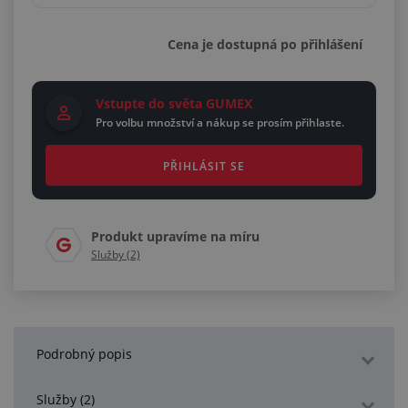
Cena je dostupná po přihlášení
Vstupte do světa GUMEX
Pro volbu množství a nákup se prosím přihlaste.
PŘIHLÁSIT SE
Produkt upravíme na míru
Služby (2)
Podrobný popis
Služby (2)