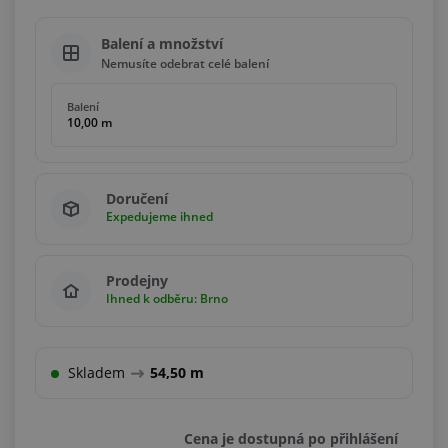
Balení a množství
Nemusíte odebrat celé balení
Balení
10,00 m
Doručení
Expedujeme ihned
Prodejny
Ihned k odběru: Brno
Skladem
54,50 m
Cena je dostupná po přihlášení