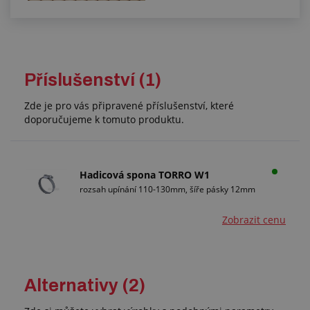
Příslušenství (1)
Zde je pro vás připravené příslušenství, které
doporučujeme k tomuto produktu.
Hadicová spona TORRO W1
rozsah upínání 110-130mm, šíře pásky 12mm
Zobrazit cenu
Alternativy (2)