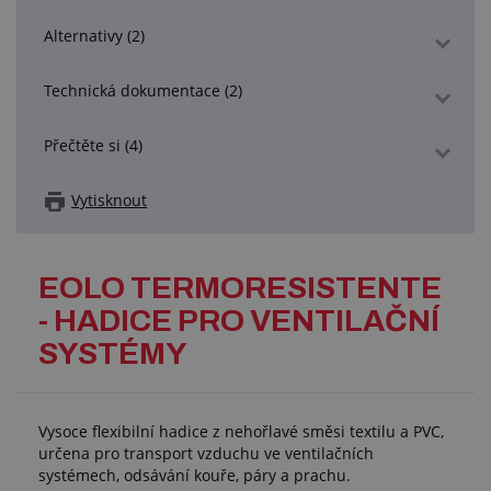
Alternativy (2)
Technická dokumentace (2)
Přečtěte si (4)
Vytisknout
EOLO TERMORESISTENTE
- HADICE PRO VENTILAČNÍ
SYSTÉMY
Vysoce flexibilní hadice z nehořlavé směsi textilu a PVC,
určena pro transport vzduchu ve ventilačních
systémech, odsávání kouře, páry a prachu.