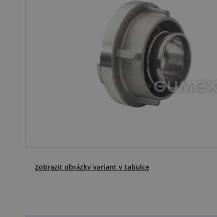
Zobrazit obrázky variant v tabulce