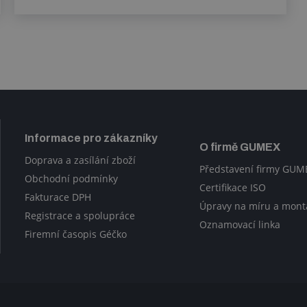
Informace pro zákazníky
O firmě GUMEX
Doprava a zasílání zboží
Představení firmy GUM
Obchodní podmínky
Certifikace ISO
Fakturace DPH
Úpravy na míru a mont
Registrace a spolupráce
Oznamovací linka
Firemní časopis Géčko