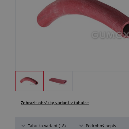
Zobrazit obrázky variant v tabulce
Tabulka variant (18)
Podrobný popis