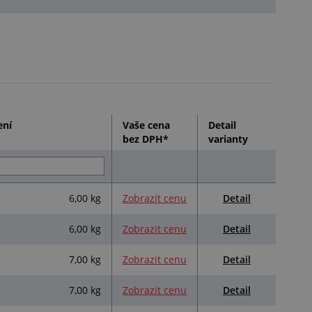
ení
Vaše cena
Detail
bez DPH*
varianty
Detail
6,00 kg
Zobrazit cenu
Detail
6,00 kg
Zobrazit cenu
Detail
7,00 kg
Zobrazit cenu
Detail
7,00 kg
Zobrazit cenu