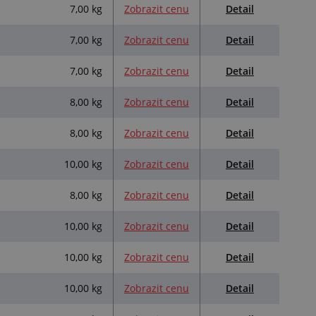
Detail
7,00 kg
Zobrazit cenu
Detail
7,00 kg
Zobrazit cenu
Detail
7,00 kg
Zobrazit cenu
Detail
8,00 kg
Zobrazit cenu
Detail
8,00 kg
Zobrazit cenu
Detail
10,00 kg
Zobrazit cenu
Detail
8,00 kg
Zobrazit cenu
Detail
10,00 kg
Zobrazit cenu
Detail
10,00 kg
Zobrazit cenu
Detail
10,00 kg
Zobrazit cenu