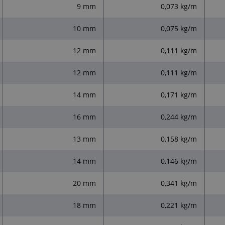
9 mm
0,073 kg/m
10 mm
0,075 kg/m
12 mm
0,111 kg/m
12 mm
0,111 kg/m
14 mm
0,171 kg/m
16 mm
0,244 kg/m
13 mm
0,158 kg/m
14 mm
0,146 kg/m
20 mm
0,341 kg/m
18 mm
0,221 kg/m