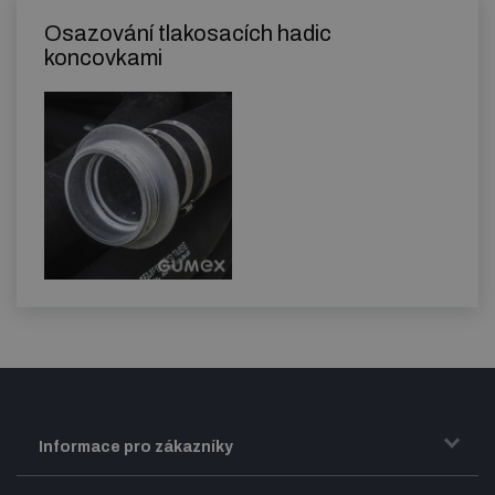
Osazování tlakosacích hadic
koncovkami
Informace pro zákazníky