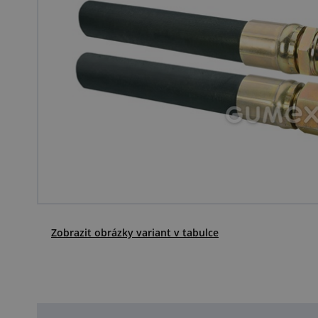
Zobrazit obrázky variant v tabulce