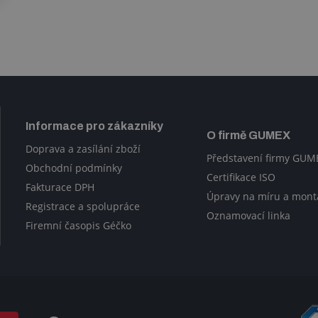
Informace pro zákazníky
O firmě GUMEX
Doprava a zasílání zboží
Představení firmy GUM
Obchodní podmínky
Certifikace ISO
Fakturace DPH
Úpravy na míru a mont
Registrace a spolupráce
Oznamovací linka
Firemní časopis Géčko