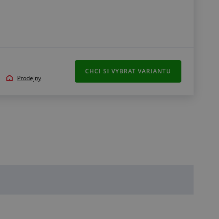
CHCI SI VYBRAT VARIANTU
Prodejny