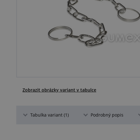
Zobrazit obrázky variant v tabulce
Tabulka variant (1)
Podrobný popis