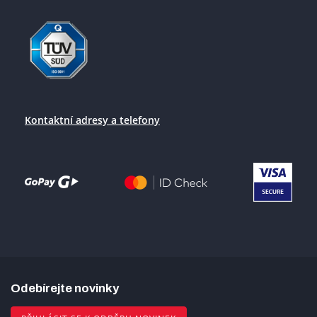
Kontaktní adresy a telefony
Odebírejte novinky