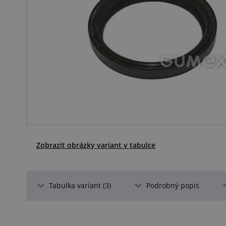
Zobrazit obrázky variant v tabulce
Tabulka variant (3)
Podrobný popis