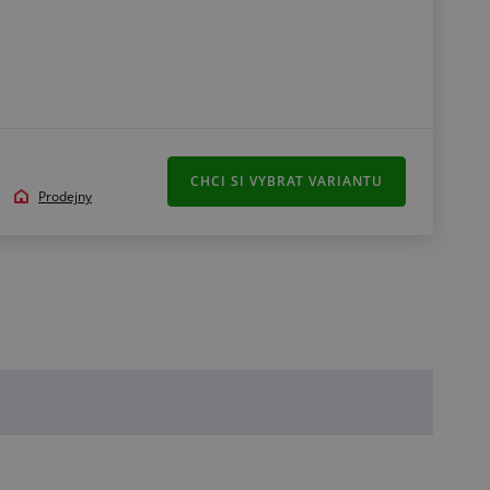
CHCI SI VYBRAT VARIANTU
Prodejny