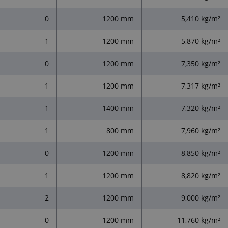
0
1200 mm
5,410 kg/m²
1
1200 mm
5,870 kg/m²
0
1200 mm
7,350 kg/m²
1
1200 mm
7,317 kg/m²
1
1400 mm
7,320 kg/m²
1
800 mm
7,960 kg/m²
0
1200 mm
8,850 kg/m²
1
1200 mm
8,820 kg/m²
2
1200 mm
9,000 kg/m²
0
1200 mm
11,760 kg/m²