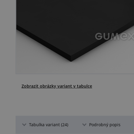
Zobrazit obrázky variant v tabulce
Tabulka variant (24)
Podrobný popis