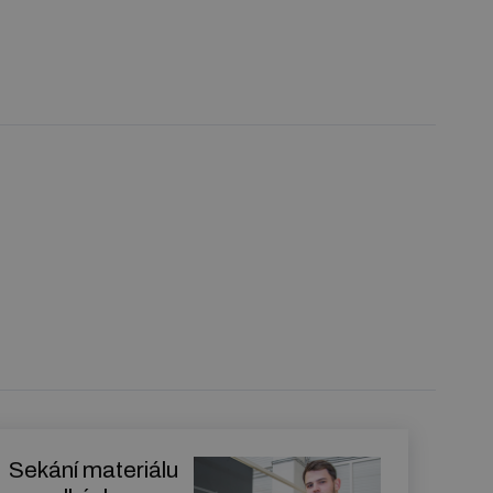
Sekání materiálu