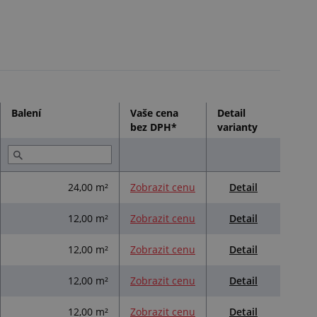
Balení
Vaše cena
Detail
bez DPH*
varianty
Detail
24,00 m²
Zobrazit cenu
Detail
12,00 m²
Zobrazit cenu
Detail
12,00 m²
Zobrazit cenu
Detail
12,00 m²
Zobrazit cenu
Detail
12,00 m²
Zobrazit cenu