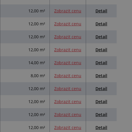
Detail
12,00 m²
Zobrazit cenu
Detail
12,00 m²
Zobrazit cenu
Detail
12,00 m²
Zobrazit cenu
Detail
12,00 m²
Zobrazit cenu
Detail
14,00 m²
Zobrazit cenu
Detail
8,00 m²
Zobrazit cenu
Detail
12,00 m²
Zobrazit cenu
Detail
12,00 m²
Zobrazit cenu
Detail
12,00 m²
Zobrazit cenu
Detail
12,00 m²
Zobrazit cenu