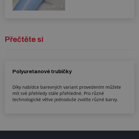
Přečtěte si
Polyuretanové trubičky
Díky nabídce barevných variant provedením můžete
mít své přehledy stále přehledné. Pro různé
technologické větve jednoduše zvolíte různé barvy.