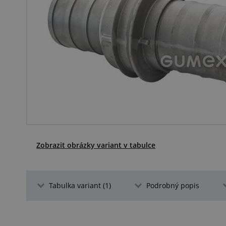
Zobrazit obrázky variant v tabulce
Tabulka variant (1)
Podrobný popis