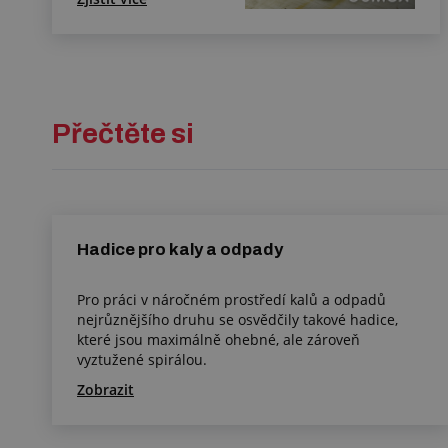
Přečtěte si
Hadice pro kaly a odpady
Pro práci v náročném prostředí kalů a odpadů
nejrůznějšího druhu se osvědčily takové hadice,
které jsou maximálně ohebné, ale zároveň
vyztužené spirálou.
Zobrazit