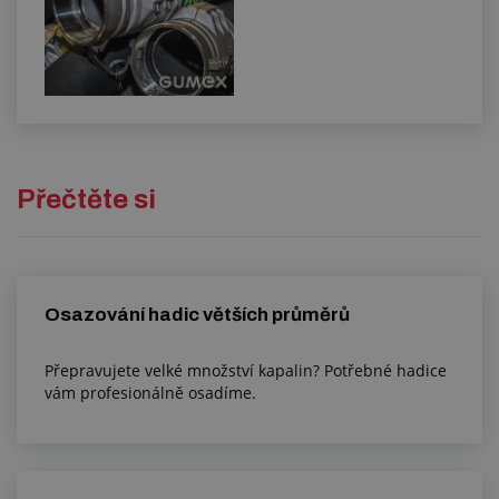
Přečtěte si
Osazování hadic větších průměrů
Přepravujete velké množství kapalin? Potřebné hadice
vám profesionálně osadíme.