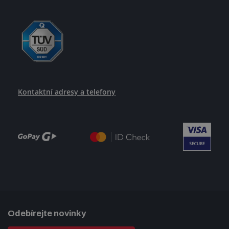
Kontaktní adresy a telefony
Odebírejte novinky