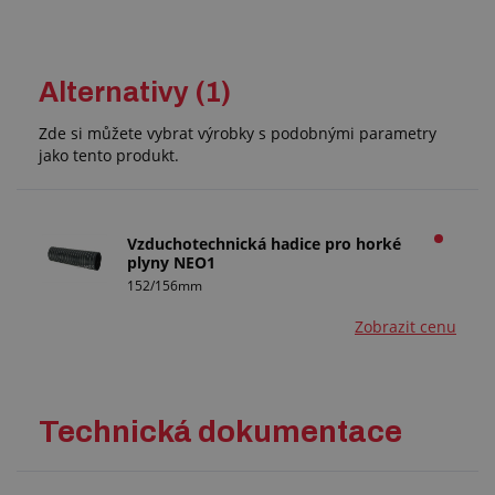
Alternativy (1)
Zde si můžete vybrat výrobky s podobnými parametry
jako tento produkt.
Vzduchotechnická hadice pro horké
plyny NEO1
152/156mm
Zobrazit cenu
Technická dokumentace