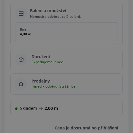
Balení a množství
Nemusíte odebrat celé balení.
Balení
4,00 m
Doručení
Expedujeme ihned
Prodejny
Ihned k odběru: Strážnice
Skladem
2,00 m
Cena je dostupná po přihlášení