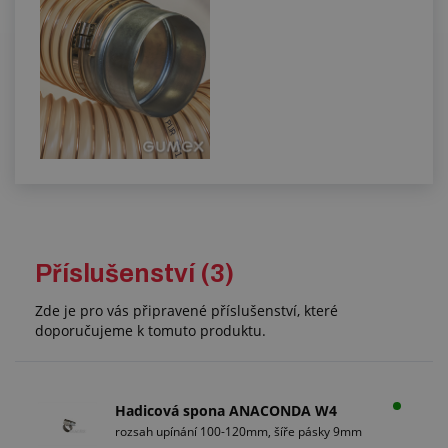
Příslušenství (3)
Zde je pro vás připravené příslušenství, které
doporučujeme k tomuto produktu.
Hadicová spona ANACONDA W4
rozsah upínání 100-120mm, šíře pásky 9mm