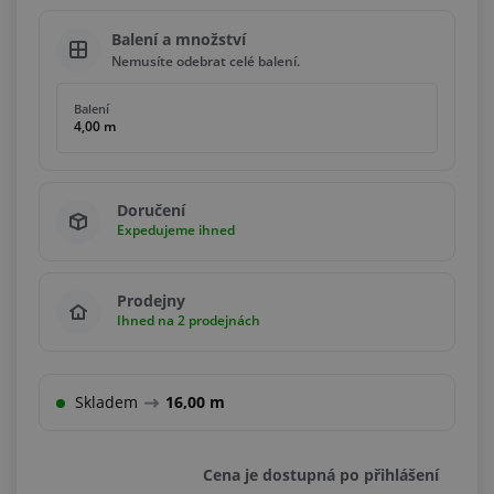
Balení a množství
Nemusíte odebrat celé balení.
Balení
4,00 m
Doručení
Expedujeme ihned
Prodejny
Ihned na 2 prodejnách
Skladem
16,00 m
Cena je dostupná po přihlášení