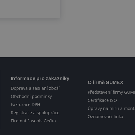
Informace pro zákazníky
O firmě GUMEX
Doprava a zasílání zboží
Představení firmy GUM
Obchodní podmínky
Certifikace ISO
Fakturace DPH
Úpravy na míru a mont
Registrace a spolupráce
Oznamovací linka
Firemní časopis Géčko