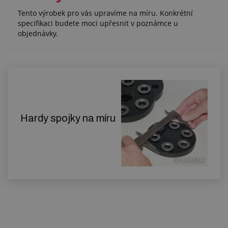
Tento výrobek pro vás upravíme na míru. Konkrétní
specifikaci budete moci upřesnit v poznámce u
objednávky.
Hardy spojky na míru