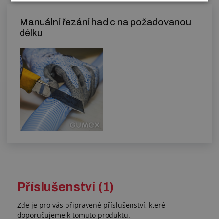
Manuální řezání hadic na požadovanou
délku
Příslušenství (1)
Zde je pro vás připravené příslušenství, které
doporučujeme k tomuto produktu.