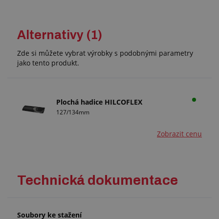
Alternativy (1)
Zde si můžete vybrat výrobky s podobnými parametry
jako tento produkt.
Plochá hadice HILCOFLEX
127/134mm
Zobrazit cenu
Technická dokumentace
Soubory ke stažení