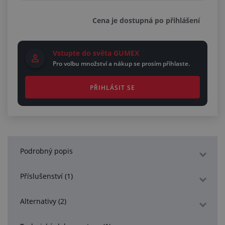
Cena je dostupná po přihlášení
Vstupte do světa GUMEX
Pro volbu množství a nákup se prosím přihlaste.
PŘIHLÁSIT SE
Podrobný popis
Příslušenství (1)
Alternativy (2)