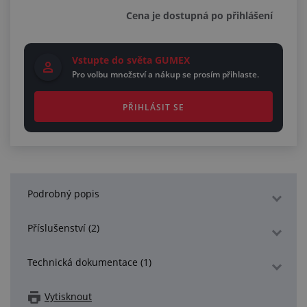
Cena je dostupná po přihlášení
Vstupte do světa GUMEX
Pro volbu množství a nákup se prosím přihlaste.
PŘIHLÁSIT SE
Podrobný popis
Příslušenství (2)
Technická dokumentace (1)
Vytisknout