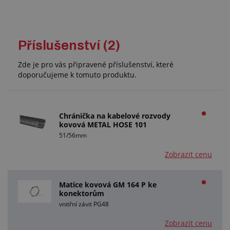
Příslušenství (2)
Zde je pro vás připravené příslušenství, které
doporučujeme k tomuto produktu.
Chránička na kabelové rozvody
kovová METAL HOSE 101
51/56mm
Zobrazit cenu
Matice kovová GM 164 P ke
konektorům
vnitřní závit PG48
Zobrazit cenu