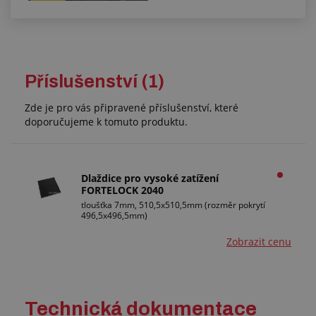
Příslušenství (1)
Zde je pro vás připravené příslušenství, které
doporučujeme k tomuto produktu.
Dlaždice pro vysoké zatížení
FORTELOCK 2040
tloušťka 7mm, 510,5x510,5mm (rozměr pokrytí
496,5x496,5mm)
Zobrazit cenu
Technická dokumentace