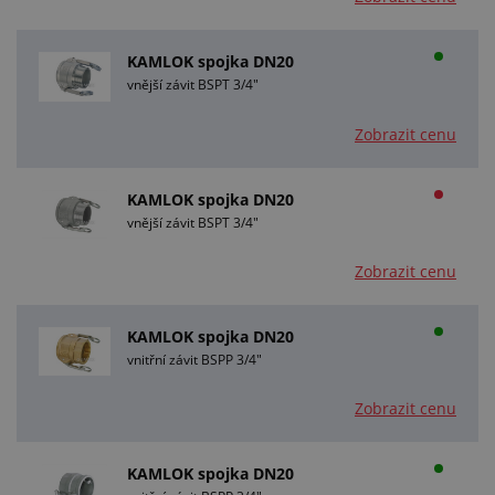
KAMLOK spojka DN20
vnější závit BSPT 3/4"
Zobrazit cenu
KAMLOK spojka DN20
vnější závit BSPT 3/4"
Zobrazit cenu
KAMLOK spojka DN20
vnitřní závit BSPP 3/4"
Zobrazit cenu
KAMLOK spojka DN20