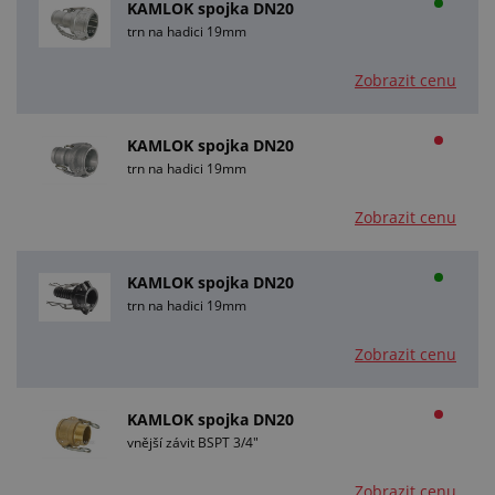
KAMLOK spojka DN20
trn na hadici 19mm
Zobrazit cenu
KAMLOK spojka DN20
trn na hadici 19mm
Zobrazit cenu
KAMLOK spojka DN20
trn na hadici 19mm
Zobrazit cenu
KAMLOK spojka DN20
vnější závit BSPT 3/4"
Zobrazit cenu