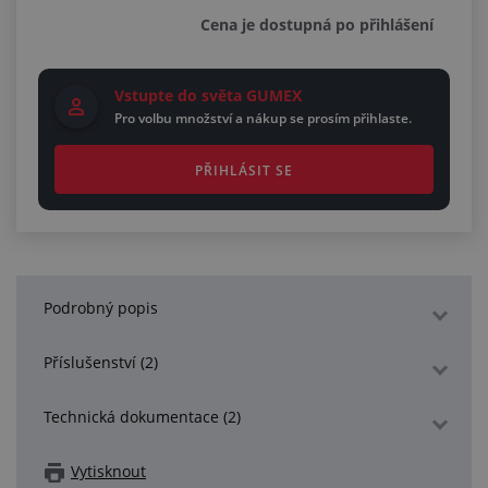
Cena je dostupná po přihlášení
Vstupte do světa GUMEX
Pro volbu množství a nákup se prosím přihlaste.
PŘIHLÁSIT SE
Podrobný popis
Příslušenství (2)
Technická dokumentace (2)
Vytisknout