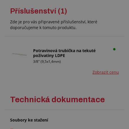
Příslušenství (1)
Zde je pro vás připravené příslušenství, které
doporučujeme k tomuto produktu.
Potravinová trubička na tekuté
poživatiny LDPE
3/8" (9,5x1,4mm)
Zobrazit cenu
Technická dokumentace
Soubory ke stažení