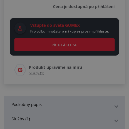
Cena je dostupná po přihlášení
Vstupte do světa GUMEX
Pro volbu množství a nákup se prosím přihlaste.
PŘIHLÁSIT SE
Produkt upravíme na míru
Služby (1)
Podrobný popis
Služby (1)