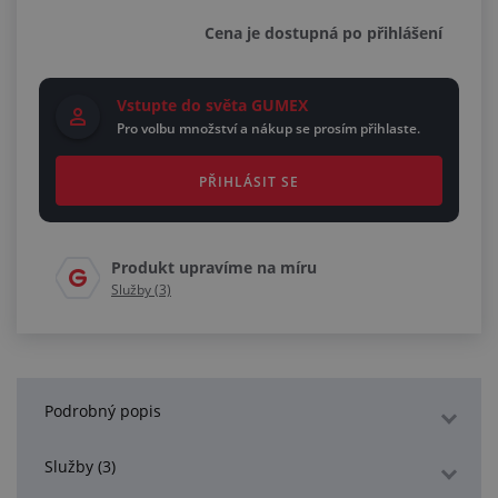
Cena je dostupná po přihlášení
Vstupte do světa GUMEX
Pro volbu množství a nákup se prosím přihlaste.
PŘIHLÁSIT SE
Produkt upravíme na míru
Služby (3)
Podrobný popis
Služby (3)