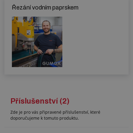
Řezání vodním paprskem
Příslušenství (2)
Zde je pro vás připravené příslušenství, které
doporučujeme k tomuto produktu.