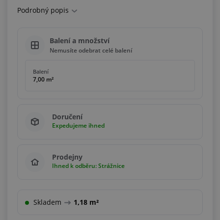
Podrobný popis
Balení a množství
Nemusíte odebrat celé balení
Balení
7,00 m²
Doručení
Expedujeme ihned
Prodejny
Ihned k odběru: Strážnice
Skladem
1,18 m²