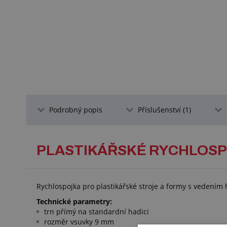
Podrobný popis
Příslušenství (1)
PLASTIKÁŘSKÉ RYCHLOSP
Rychlospojka pro plastikářské stroje a formy s vedením
Technické parametry:
trn přímý na standardní hadici
rozměr vsuvky 9 mm