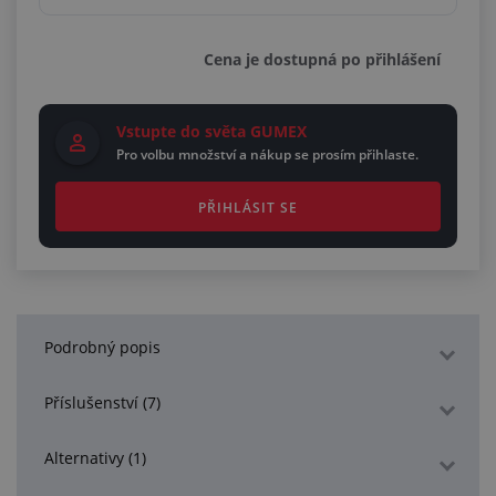
Cena je dostupná po přihlášení
Vstupte do světa GUMEX
Pro volbu množství a nákup se prosím přihlaste.
PŘIHLÁSIT SE
Podrobný popis
Příslušenství (7)
Alternativy (1)