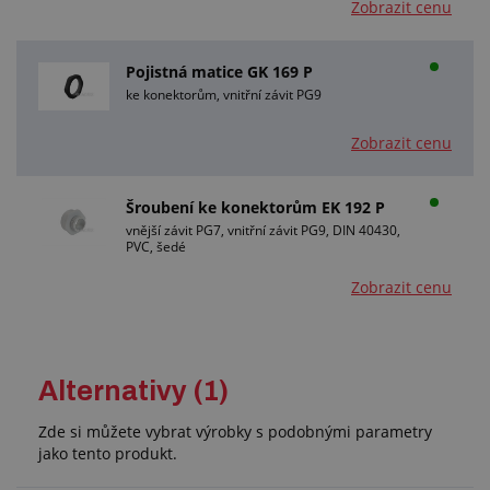
Zobrazit cenu
Pojistná matice GK 169 P
ke konektorům, vnitřní závit PG9
Zobrazit cenu
Šroubení ke konektorům EK 192 P
vnější závit PG7, vnitřní závit PG9, DIN 40430,
PVC, šedé
Zobrazit cenu
Alternativy (1)
Zde si můžete vybrat výrobky s podobnými parametry
jako tento produkt.