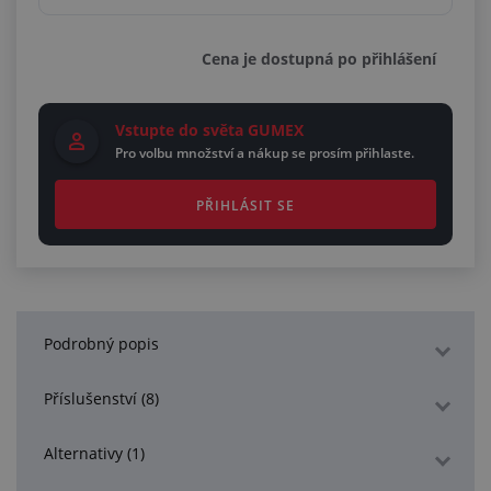
Cena je dostupná po přihlášení
Vstupte do světa GUMEX
Pro volbu množství a nákup se prosím přihlaste.
PŘIHLÁSIT SE
Podrobný popis
Příslušenství (8)
Alternativy (1)