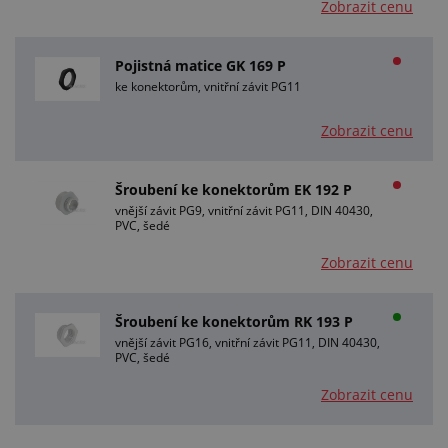
Zobrazit cenu
Pojistná matice GK 169 P
ke konektorům, vnitřní závit PG11
Zobrazit cenu
Šroubení ke konektorům EK 192 P
vnější závit PG9, vnitřní závit PG11, DIN 40430,
PVC, šedé
Zobrazit cenu
Šroubení ke konektorům RK 193 P
vnější závit PG16, vnitřní závit PG11, DIN 40430,
PVC, šedé
Zobrazit cenu