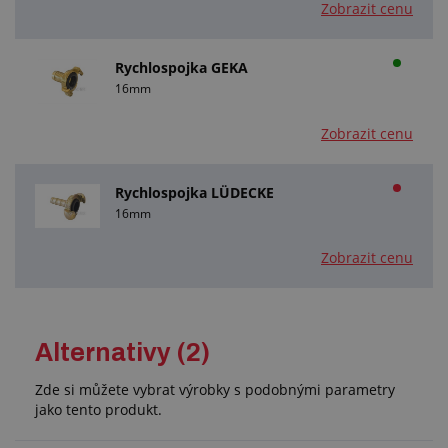
Zobrazit cenu
Rychlospojka GEKA
16mm
Zobrazit cenu
Rychlospojka LÜDECKE
16mm
Zobrazit cenu
Alternativy (2)
Zde si můžete vybrat výrobky s podobnými parametry
jako tento produkt.