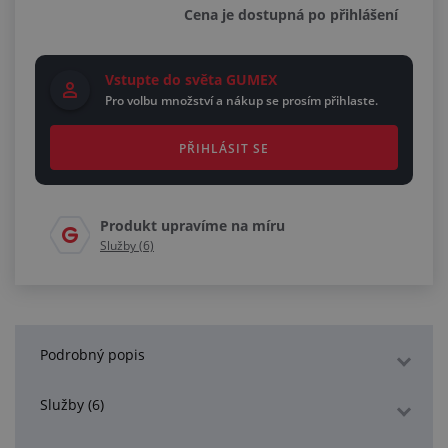
Cena je dostupná po přihlášení
Vstupte do světa GUMEX
Pro volbu množství a nákup se prosím přihlaste.
PŘIHLÁSIT SE
Produkt upravíme na míru
Služby (6)
Podrobný popis
Služby (6)