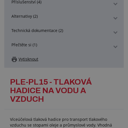
Příslušenství (4)
Alternativy (2)
Technická dokumentace (2)
Přečtěte si (1)
Vytisknout
PLE-PL15 - TLAKOVÁ
HADICE NA VODU A
VZDUCH
Víceúčelová tlaková hadice pro transport tlakového
vzduchu se stopami oleje a průmyslové vody. Vhodná