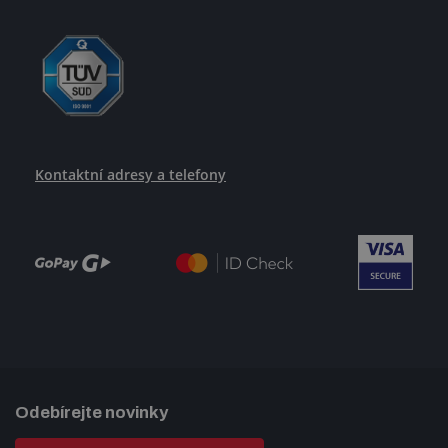
Kontaktní adresy a telefony
Odebírejte novinky