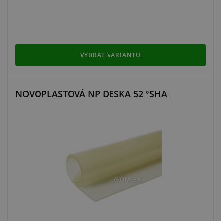
VYBRAT VARIANTU
NOVOPLASTOVÁ NP DESKA 52 °SHA