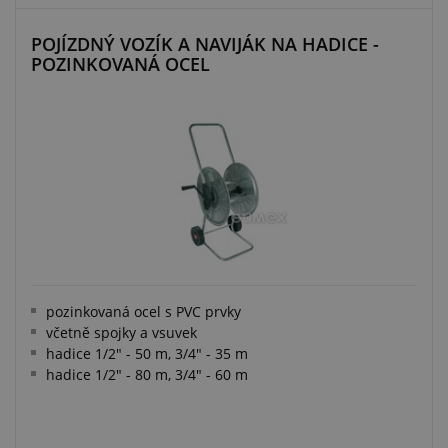
POJÍZDNÝ VOZÍK A NAVIJÁK NA HADICE -
POZINKOVANÁ OCEL
pozinkovaná ocel s PVC prvky
včetně spojky a vsuvek
hadice 1/2" - 50 m, 3/4" - 35 m
hadice 1/2" - 80 m, 3/4" - 60 m