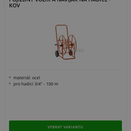
KOV
materiál: ocel
pro hadici 3/4" - 100 m
VYBRAT VARIANTU