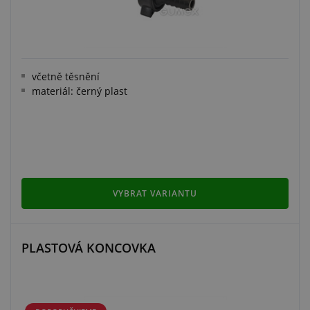
včetně těsnění
materiál: černý plast
VYBRAT VARIANTU
PLASTOVÁ KONCOVKA