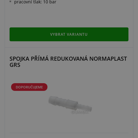
pracovní tlak: 10 bar
VYBRAT VARIANTU
SPOJKA PŘÍMÁ REDUKOVANÁ NORMAPLAST
GRS
DOPORUČUJEME