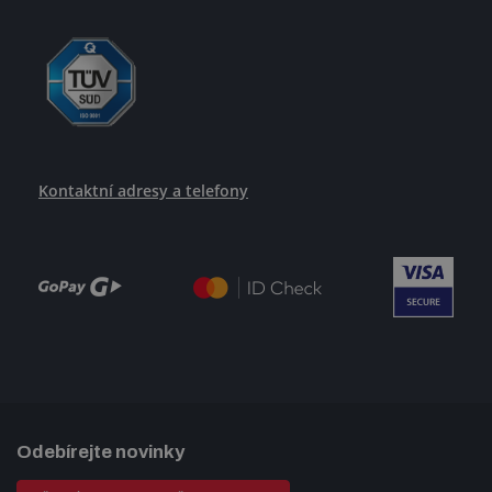
Kontaktní adresy a telefony
Odebírejte novinky