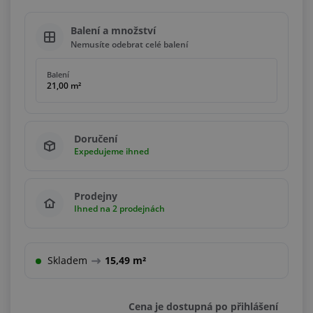
Balení a množství
Nemusíte odebrat celé balení
Balení
21,00 m²
Doručení
Expedujeme ihned
Prodejny
Ihned na 2 prodejnách
Skladem
15,49 m²
Cena je dostupná po přihlášení