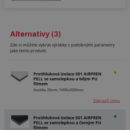
Alternativy (3)
Zde si můžete vybrat výrobky s podobnými parametry
jako tento produkt.
Protihluková izolace 501 AIRPREN
PELL se samolepkou a bílým PU
filmem
tloušťka 20mm, 1000x2000mm
Zobrazit cenu
Protihluková izolace 501 AIRPREN
PELL se samolepkou a černým PU
filmem