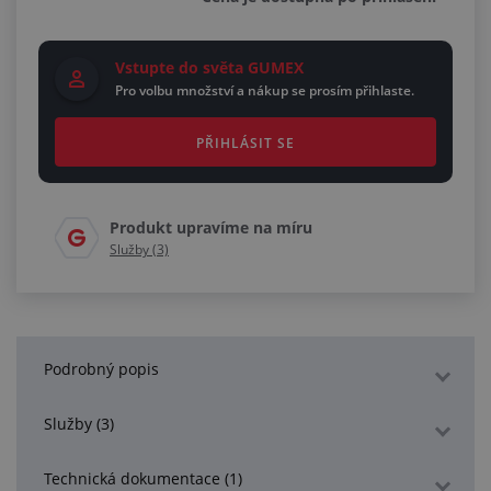
Vstupte do světa GUMEX
Pro volbu množství a nákup se prosím přihlaste.
PŘIHLÁSIT SE
Produkt upravíme na míru
Služby (3)
Podrobný popis
Služby (3)
Technická dokumentace (1)